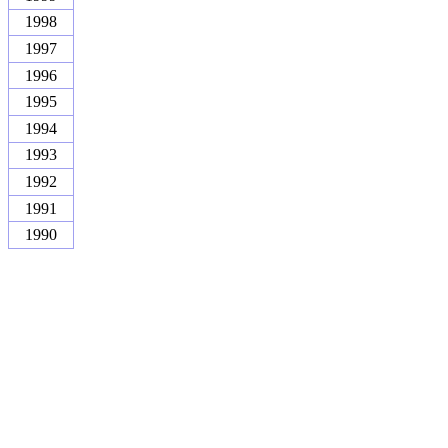
1998
1997
1996
1995
1994
1993
1992
1991
1990