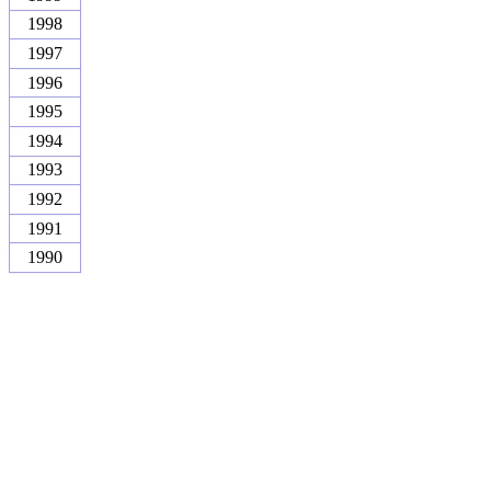
1998
1997
1996
1995
1994
1993
1992
1991
1990